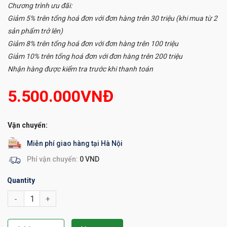
Chương trình ưu đãi:
Giảm 5% trên tổng hoá đơn với đơn hàng trên 30 triệu (khi mua từ 2
sản phẩm trở lên)
Giảm 8% trên tổng hoá đơn với đơn hàng trên 100 triệu
Giảm 10% trên tổng hoá đơn với đơn hàng trên 200 triệu
Nhận hàng được kiểm tra trước khi thanh toán
5.500.000
VNĐ
Vận chuyển:
Miễn phí giao hàng tại Hà Nội
Phí vận chuyển:
0 VND
Quantity