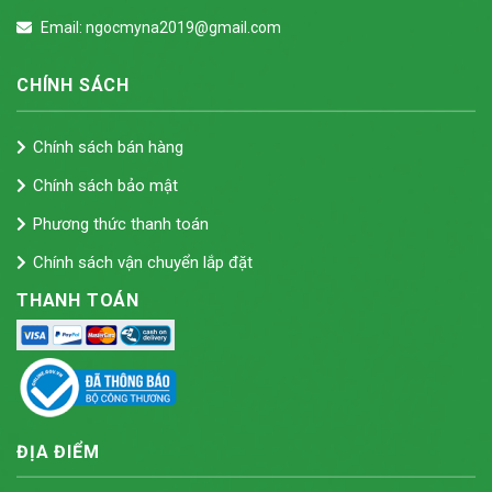
Email: ngocmyna2019@gmail.com
CHÍNH SÁCH
Chính sách bán hàng
Chính sách bảo mật
Phương thức thanh toán
Chính sách vận chuyển lắp đặt
THANH TOÁN
ĐỊA ĐIỂM