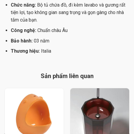
Chức năng:
Bộ tủ chứa đồ, đi kèm lavabo và gương rất
tiện lợi, tạo không gian sang trọng và gọn gàng cho nhà
tắm của bạn.
Công nghệ:
Chuẩn châu Âu
Bảo hành:
03 năm
Thương hiệu:
Italia
Sản phẩm liên quan