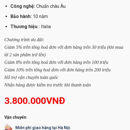
Công nghệ:
Chuẩn châu Âu
Bảo hành:
10 năm
Thương hiệu :
Italia
Chương trình ưu đãi:
Giảm 5% trên tổng hoá đơn với đơn hàng trên 30 triệu (khi mua
từ 2 sản phẩm trở lên)
Giảm 8% trên tổng hoá đơn với đơn hàng trên 100 triệu
Giảm 10% trên tổng hoá đơn với đơn hàng trên 200 triệu
Hỗ trợ vận chuyển toàn quốc
Nhận hàng được kiểm tra trước khi thanh toán
3.800.000
VNĐ
Vận chuyển:
Miễn phí giao hàng tại Hà Nội