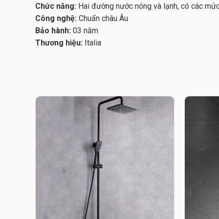
Chức năng:
Hai đường
nước nóng và lạnh, có các mức
Công nghệ:
Chuẩn châu Âu
Bảo hành:
03 năm
Thương hiệu:
Italia