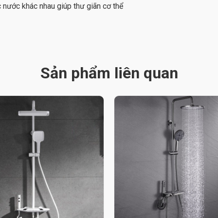
 nước khác nhau giúp thư giãn cơ thể
Sản phẩm liên quan