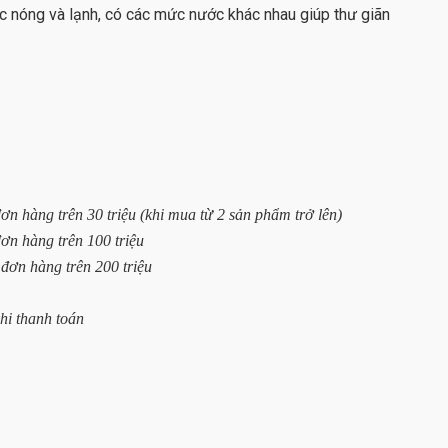
c nóng và lạnh, có các mức nước khác nhau giúp thư giãn
n hàng trên 30 triệu (khi mua từ 2 sản phẩm trở lên)
ơn hàng trên 100 triệu
đơn hàng trên 200 triệu
hi thanh toán