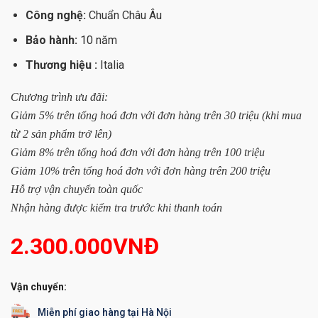
Công nghệ:
Chuẩn Châu Âu
Bảo hành:
10 năm
Thương hiệu :
Italia
Chương trình ưu đãi:
Giảm 5% trên tổng hoá đơn với đơn hàng trên 30 triệu (khi mua
từ 2 sản phẩm trở lên)
Giảm 8% trên tổng hoá đơn với đơn hàng trên 100 triệu
Giảm 10% trên tổng hoá đơn với đơn hàng trên 200 triệu
Hỗ trợ vận chuyển toàn quốc
Nhận hàng được kiểm tra trước khi thanh toán
2.300.000
VNĐ
Vận chuyển:
Miễn phí giao hàng tại Hà Nội