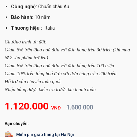
Công nghệ:
Chuẩn châu Âu
Bảo hành:
10 năm
Thương hiệu :
Italia
Chương trình ưu đãi:
Giảm 5% trên tổng hoá đơn với đơn hàng trên 30 triệu (khi mua
từ 2 sản phẩm trở lên)
Giảm 8% trên tổng hoá đơn với đơn hàng trên 100 triệu
Giảm 10% trên tổng hoá đơn với đơn hàng trên 200 triệu
Hỗ trợ vận chuyển toàn quốc
Nhận hàng được kiểm tra trước khi thanh toán
1.120.000
1.600.000
VNĐ
Vận chuyển:
Miễn phí giao hàng tại Hà Nội