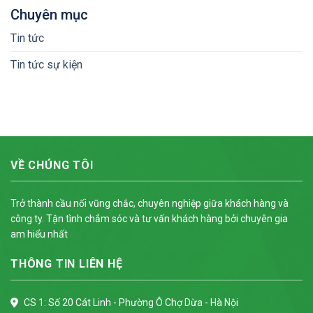
Chuyên mục
Tin tức
Tin tức sự kiện
VỀ CHÚNG TÔI
Trở thành cầu nối vũng chắc, chuyên nghiệp giữa khách hàng và
công ty. Tận tình chẳm sóc và tư vấn khách hàng bởi chuyên gia
am hiểu nhất
THÔNG TIN LIÊN HỆ
CS 1: Số 20 Cát Linh - Phường Ô Chợ Dừa - Hà Nội