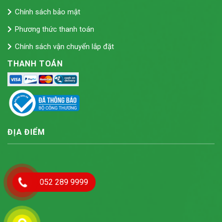
Chính sách bảo mật
Phương thức thanh toán
Chính sách vận chuyển lắp đặt
THANH TOÁN
ĐỊA ĐIỂM
052 289 9999